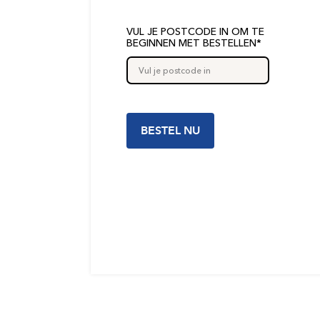
VUL JE POSTCODE IN OM TE
BEGINNEN MET BESTELLEN*
BESTEL NU