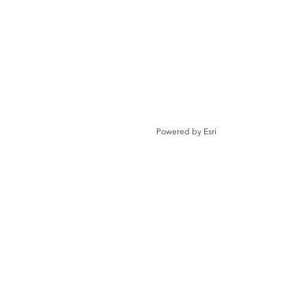
Powered by
Esri